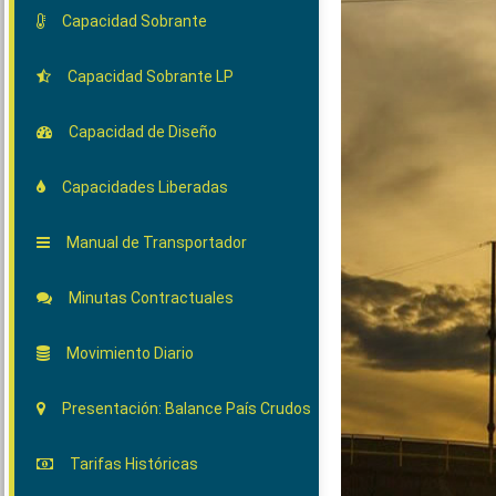
Capacidad Sobrante
Capacidad Sobrante LP
Capacidad de Diseño
Capacidades Liberadas
Manual de Transportador
Minutas Contractuales
Movimiento Diario
Presentación: Balance País Crudos
Tarifas Históricas